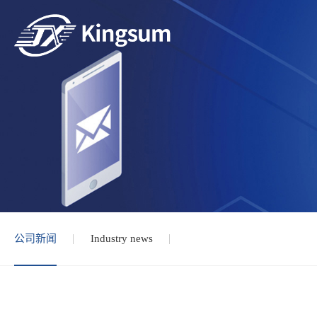
公司新闻
Industry news