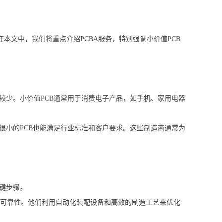
本文中，我们将重点介绍PCBA服务，特别强调小价值PCB
较少。小价值PCB通常用于消费电子产品，如手机、家用电器
很小的PCB也能满足行业标准和客户要求。这些制造商通常为
键步骤。
和可靠性。他们利用自动化装配设备和高效的制造工艺来优化