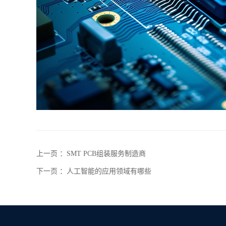
上一页 ：
SMT PCB组装服务制造商
下一页 ：
人工智能的应用领域有哪些