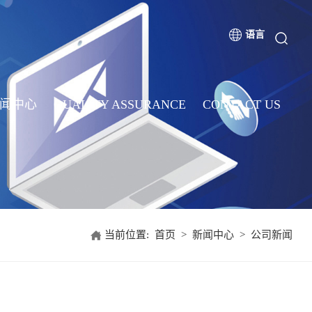
语言
闻中心
QUALITY ASSURANCE
CONTACT US
当前位置:
首页
>
新闻中心
>
公司新闻