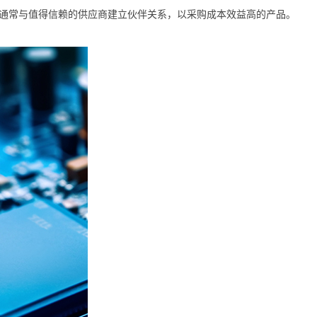
应商通常与值得信赖的供应商建立伙伴关系，以采购成本效益高的产品。