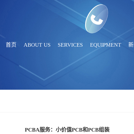
首页
ABOUT US
SERVICES
EQUIPMENT
新
PCBA服务：小价值PCB和PCB组装