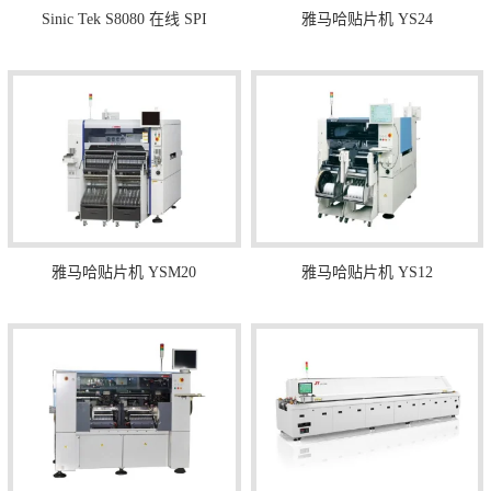
Sinic Tek S8080 在线 SPI
雅马哈贴片机 YS24
雅马哈贴片机 YSM20
雅马哈贴片机 YS12