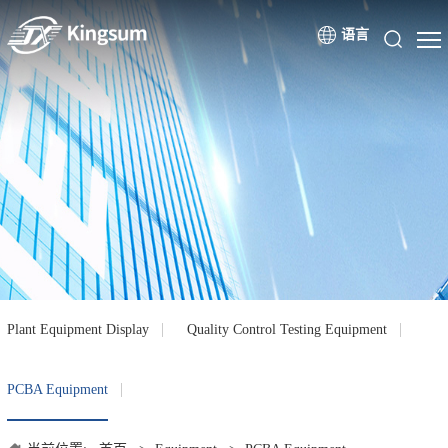
语言
Plant Equipment Display
Quality Control Testing Equipment
PCBA Equipment