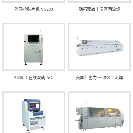
雅马哈贴片机 YG200
劲拓双轨十温区回流焊
A686-D 在线双轨 AOI
美国伟创力 十温区回流焊