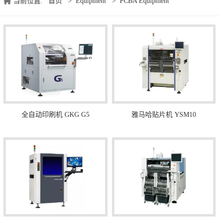
当前位置:
首页
>
Equipment
>
PCBA Equipment
全自动印刷机 GKG G5
雅马哈贴片机 YSM10