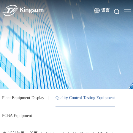
语言
Plant Equipment Display
Quality Control Testing Equipment
PCBA Equipment