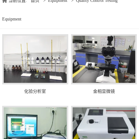
当前位置:
首页
>
Equipment
>
Quality Control Testing
Equipment
化验分析室
金相显微镜