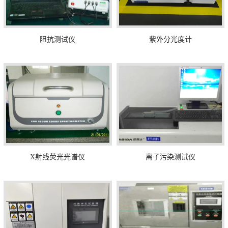
阻抗测试仪
紫外分光度计
X射线荧光光谱仪
离子污染测试仪