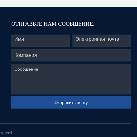
ОТПРАВЬТЕ НАМ СООБЩЕНИЕ.
served