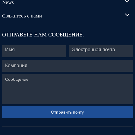
News
Свяжитесь с нами
ОТПРАВЬТЕ НАМ СООБЩЕНИЕ.